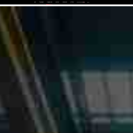
首页
产品及服务
行业解决方案
合作伙伴
投资者关系
关于我们
中
EN